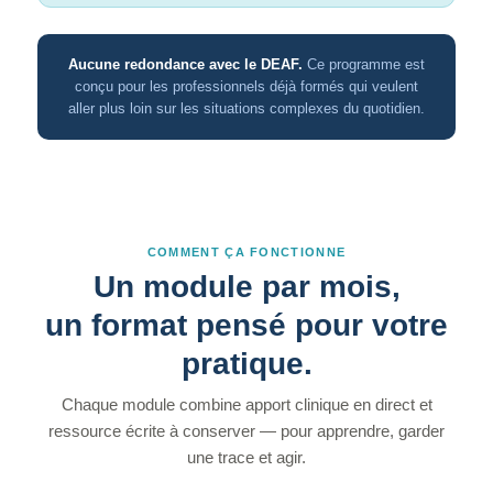
Aucune redondance avec le DEAF.
Ce programme est
conçu pour les professionnels déjà formés qui veulent
aller plus loin sur les situations complexes du quotidien.
COMMENT ÇA FONCTIONNE
Un module par mois,
un format pensé pour votre
pratique.
Chaque module combine apport clinique en direct et
ressource écrite à conserver — pour apprendre, garder
une trace et agir.