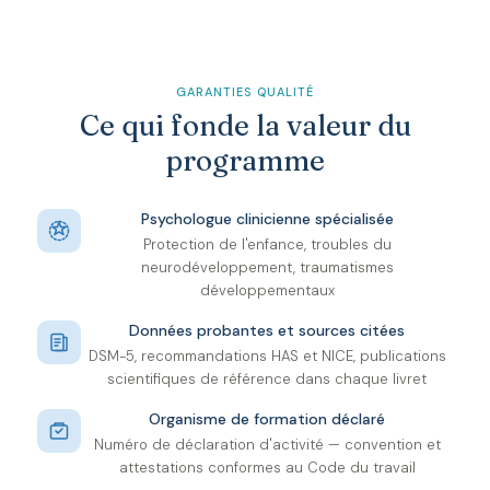
GARANTIES QUALITÉ
Ce qui fonde la valeur du
programme
Psychologue clinicienne spécialisée
Protection de l'enfance, troubles du
neurodéveloppement, traumatismes
développementaux
Données probantes et sources citées
DSM-5, recommandations HAS et NICE, publications
scientifiques de référence dans chaque livret
Organisme de formation déclaré
Numéro de déclaration d'activité — convention et
attestations conformes au Code du travail