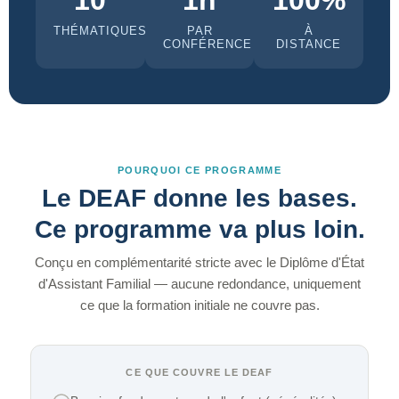
10
1h
100%
THÉMATIQUES
PAR
À
CONFÉRENCE
DISTANCE
POURQUOI CE PROGRAMME
Le DEAF donne les bases.
Ce programme va plus loin.
Conçu en complémentarité stricte avec le Diplôme d'État
d'Assistant Familial — aucune redondance, uniquement
ce que la formation initiale ne couvre pas.
CE QUE COUVRE LE DEAF