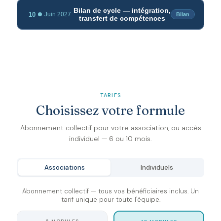
Bilan de cycle — intégration,
10
Juin 2027
Bilan
transfert de compétences
TARIFS
Choisissez votre formule
Abonnement collectif pour votre association, ou accès
individuel — 6 ou 10 mois.
Associations
Individuels
Abonnement collectif — tous vos bénéficiaires inclus. Un
tarif unique pour toute l'équipe.