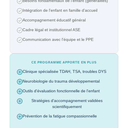
Besoins fondamentaux de l'enfant (généralités)
Intégration de l'enfant en famille d'accueil
Accompagnement éducatif général
Cadre légal et institutionnel ASE
Communication avec l'équipe et le PPE
CE PROGRAMME APPORTE EN PLUS
Clinique spécialisée TDAH, TSA, troubles DYS
Neurobiologie du trauma développemental
Outils d'évaluation fonctionnelle de l'enfant
Stratégies d'accompagnement validées
scientifiquement
Prévention de la fatigue compassionnelle