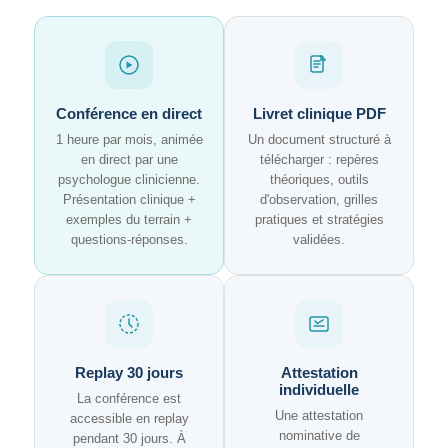
Conférence en direct
Livret clinique PDF
1 heure par mois, animée
Un document structuré à
en direct par une
télécharger : repères
psychologue clinicienne.
théoriques, outils
Présentation clinique +
d'observation, grilles
exemples du terrain +
pratiques et stratégies
questions-réponses.
validées.
Replay 30 jours
Attestation
individuelle
La conférence est
Une attestation
accessible en replay
nominative de
pendant 30 jours. À