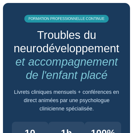
FORMATION PROFESSIONNELLE CONTINUE
Troubles du
neurodéveloppement
et accompagnement
de l'enfant placé
Livrets cliniques mensuels + conférences en
direct animées par une psychologue
clinicienne spécialisée.